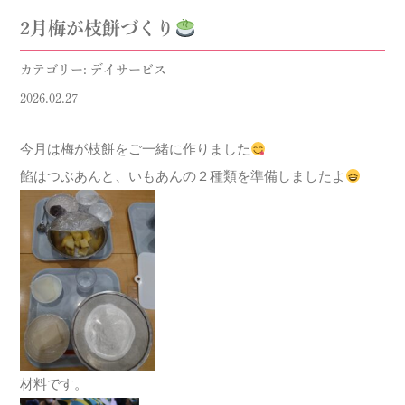
2月梅が枝餅づくり
カテゴリー: デイサービス
2026.02.27
今月は梅が枝餅をご一緒に作りました
餡はつぶあんと、いもあんの２種類を準備しましたよ
材料です。