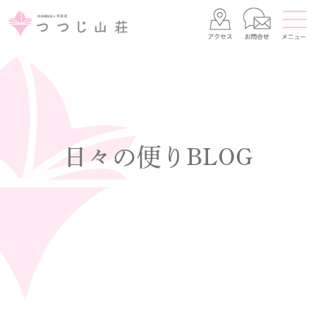
日々の便りBLOG