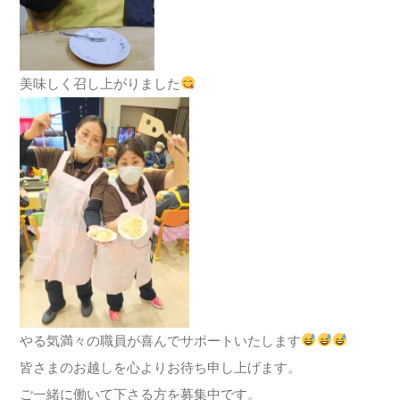
美味しく召し上がりました
やる気満々の職員が喜んでサポートいたします
皆さまのお越しを心よりお待ち申し上げます。
ご一緒に働いて下さる方を募集中です。