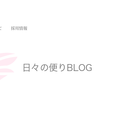
て
採用情報
日々の便りBLOG