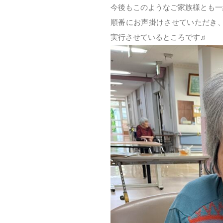
今後もこのようなご家族様とも一
順番にお声掛けさせていただき
実行させているところです♬