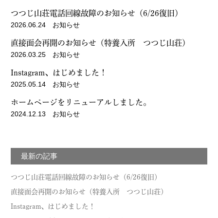
つつじ山荘電話回線故障のお知らせ（6/26復旧）
2026.06.24 お知らせ
直接面会再開のお知らせ（特養入所 つつじ山荘）
2026.03.25 お知らせ
Instagram、はじめました！
2025.05.14 お知らせ
ホームページをリニューアルしました。
2024.12.13 お知らせ
最新の記事
つつじ山荘電話回線故障のお知らせ（6/26復旧）
直接面会再開のお知らせ（特養入所 つつじ山荘）
Instagram、はじめました！