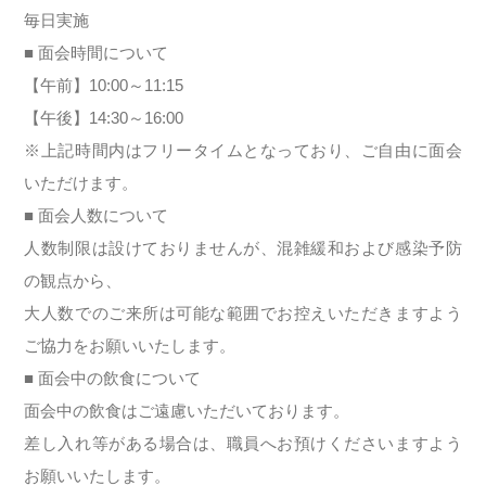
毎日実施
■ 面会時間について
【午前】10:00～11:15
【午後】14:30～16:00
※上記時間内はフリータイムとなっており、ご自由に面会
いただけます。
■ 面会人数について
人数制限は設けておりませんが、混雑緩和および感染予防
の観点から、
大人数でのご来所は可能な範囲でお控えいただきますよう
ご協力をお願いいたします。
■ 面会中の飲食について
面会中の飲食はご遠慮いただいております。
差し入れ等がある場合は、職員へお預けくださいますよう
お願いいたします。