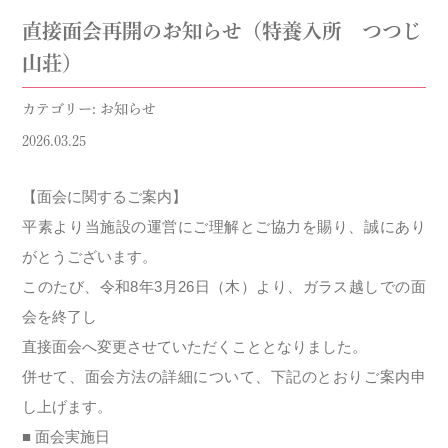
直接面会再開のお知らせ（特養入所 つつじ
山荘）
カテゴリー: お知らせ
2026.03.25
【面会に関するご案内】
平素より当施設の運営にご理解とご協力を賜り、誠にあり
がとうございます。
このたび、令和8年3月26日（木）より、ガラス越しでの面
会を終了し
直接面会へ変更させていただくこととなりました。
併せて、面会方法の詳細について、下記のとおりご案内申
し上げます。
■ 面会実施日